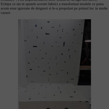
Echipa ce sta in spatele acestei fabrici a transformat modele ce pana
acum erau ignorate de deigneri si le-a propulast pe primul loc in multe
cazuri.