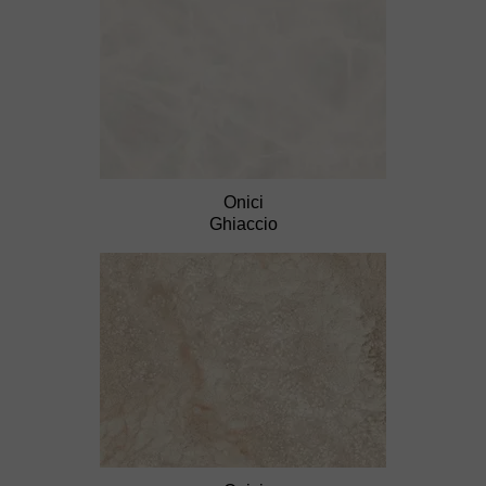
Onici
Ghiaccio