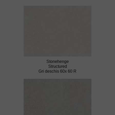
Stonehenge
Structured
Gri deschis 60x 60 R