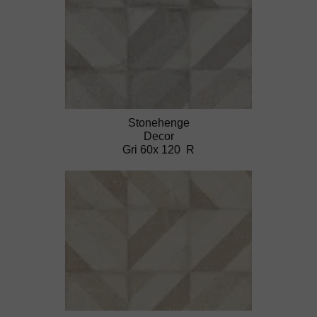
Stonehenge
Decor
Gri 60x 120 R