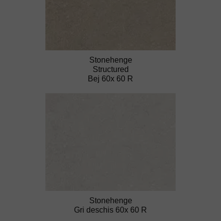
Stonehenge
Structured
Bej 60x 60 R
Stonehenge
Gri deschis 60x 60 R