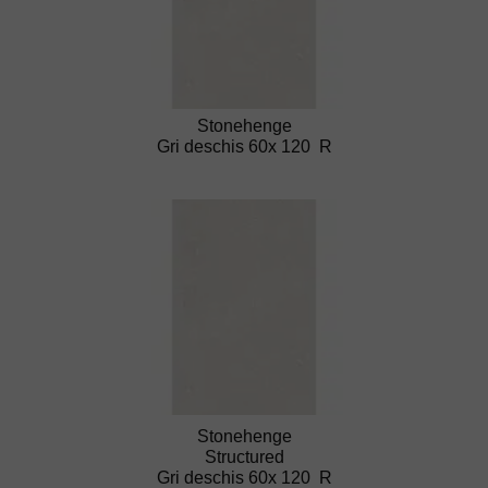
Stonehenge
Gri deschis 60x 120 R
Stonehenge
Structured
Gri deschis 60x 120 R