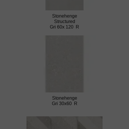
Stonehenge
Structured
Gri 60x 120 R
Stonehenge
Gri 30x60 R