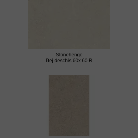
Stonehenge
Bej deschis 60x 60 R