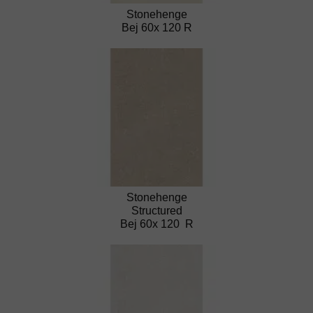
Stonehenge
Bej 60x 120 R
Stonehenge
Structured
Bej 60x 120 R