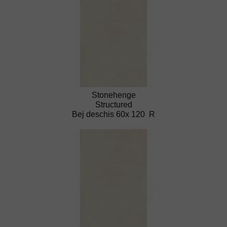
Stonehenge
Structured
Bej deschis 60x 120 R