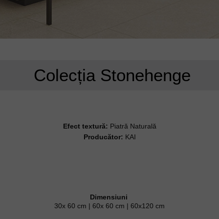
Colecția Stonehenge
Efect textură:
Piatră Naturală
Producător:
KAI
Dimensiuni
30x 60 cm | 60x 60 cm | 60x120 cm