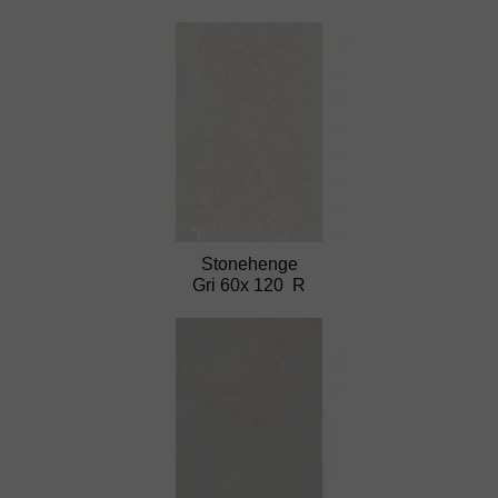
Stonehenge
Gri 60x 120 R