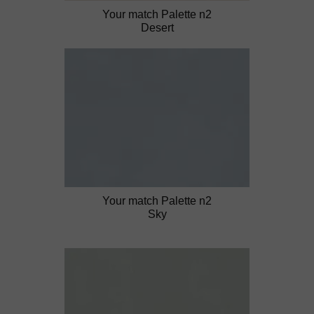
Your match Palette n2
Desert
Your match Palette n2
Sky