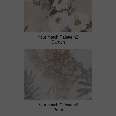
Your match Palette n2
Garden
Your match Palette n2
Palm