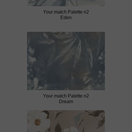
Your match Palette n2
Eden
Your match Palette n2
Dream